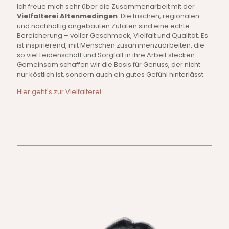
Ich freue mich sehr über die Zusammenarbeit mit der
Vielfalterei Altenmedingen
. Die frischen, regionalen
und nachhaltig angebauten Zutaten sind eine echte
Bereicherung – voller Geschmack, Vielfalt und Qualität. Es
ist inspirierend, mit Menschen zusammenzuarbeiten, die
so viel Leidenschaft und Sorgfalt in ihre Arbeit stecken.
Gemeinsam schaffen wir die Basis für Genuss, der nicht
nur köstlich ist, sondern auch ein gutes Gefühl hinterlässt.
Hier geht's zur Vielfalterei