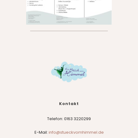
Kontakt
Telefon:
0163 3220299
E-Mail:
info@stueckvomhimmel.de