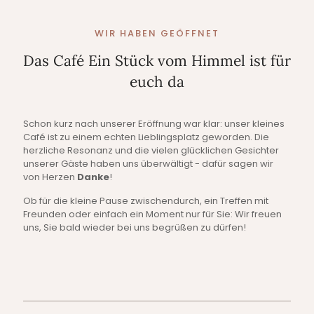
WIR HABEN GEÖFFNET
Das Café Ein Stück vom Himmel ist für
euch da
Schon kurz nach unserer Eröffnung war klar: unser kleines
Café ist zu einem echten Lieblingsplatz geworden. Die
herzliche Resonanz und die vielen glücklichen Gesichter
unserer Gäste haben uns überwältigt - dafür sagen wir
von Herzen
Danke
!
Ob für die kleine Pause zwischendurch, ein Treffen mit
Freunden oder einfach ein Moment nur für Sie: Wir freuen
uns, Sie bald wieder bei uns begrüßen zu dürfen!