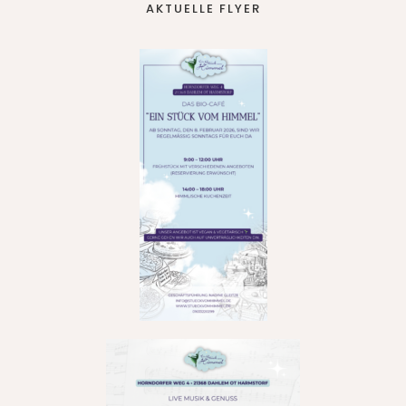
AKTUELLE FLYER