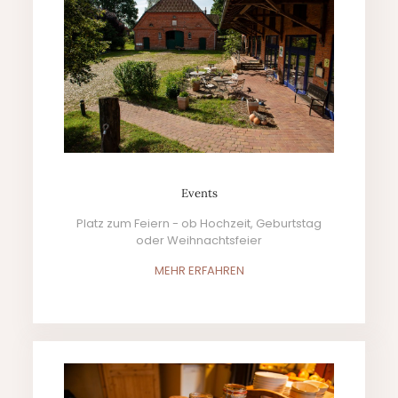
Events
Platz zum Feiern - ob Hochzeit, Geburtstag
oder Weihnachtsfeier
MEHR ERFAHREN