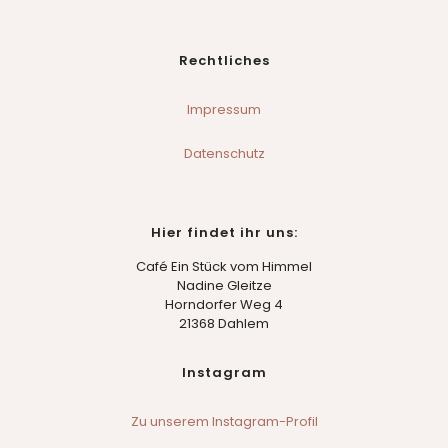
Rechtliches
Impressum
Datenschutz
Hier findet ihr uns:
Café Ein Stück vom Himmel
Nadine Gleitze
Horndorfer Weg 4
21368 Dahlem
Instagram
Zu unserem Instagram-Profil