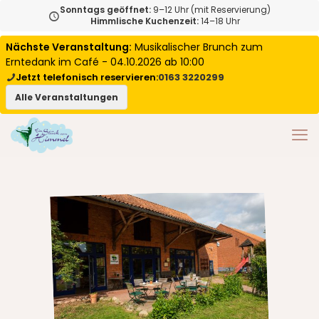
Sonntags geöffnet:
9–12 Uhr (mit Reservierung)
Himmlische Kuchenzeit:
14–18 Uhr
Nächste Veranstaltung:
Musikalischer Brunch zum
Erntedank im Café - 04.10.2026 ab 10:00
Jetzt telefonisch reservieren:
0163 3220299
Alle Veranstaltungen