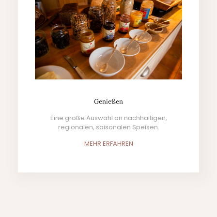
Genießen
Eine große Auswahl an nachhaltigen,
regionalen, saisonalen Speisen.
MEHR ERFAHREN