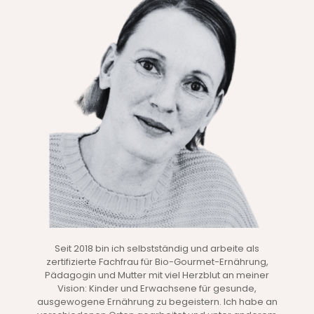
Seit 2018 bin ich selbstständig und arbeite als
zertifizierte Fachfrau für Bio-Gourmet-Ernährung,
Pädagogin und Mutter mit viel Herzblut an meiner
Vision: Kinder und Erwachsene für gesunde,
ausgewogene Ernährung zu begeistern. Ich habe an