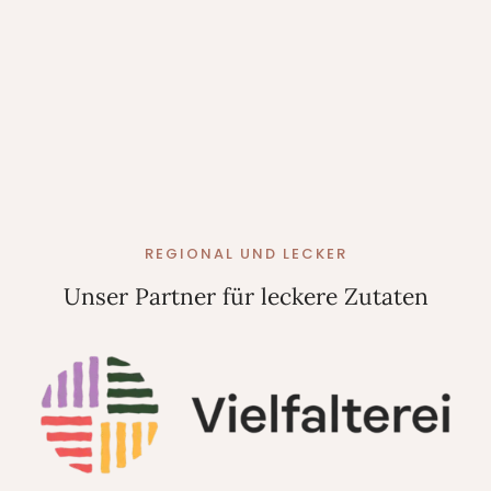
REGIONAL UND LECKER
Unser Partner für leckere Zutaten